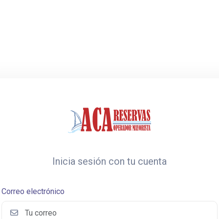
Inicia sesión con tu cuenta
Correo electrónico