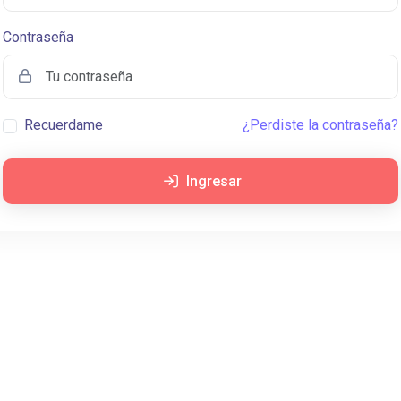
Contraseña
Recuerdame
¿Perdiste la contraseña?
Ingresar